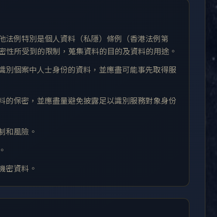
其他法例特別是個人資料（私隱）條例（香港法例第
保密性所受到的限制，蒐集資料的目的及資料的用途。
以識別個案中人士身份的資料，並應盡可能事先取得服
資料的保密，並應盡量避免披露足以識別服務對象身份
限制和風險。
。
的機密資料。