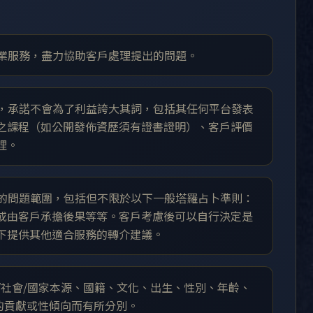
專業服務，盡力協助客戶處理提出的問題。
務，承諾不會為了利益誇大其詞，包括其任何平台發表
之課程（如公開發佈資歷須有證書證明）、客戶評價
理。
到的問題範圍，包括但不限於以下一般塔羅占卜準則：
或由客戶承擔後果等等。客戶考慮後可以自行決定是
下提供其他適合服務的轉介建議。
/社會/國家本源、國籍、文化、出生、性別、年齡、
的貢獻或性傾向而有所分別。