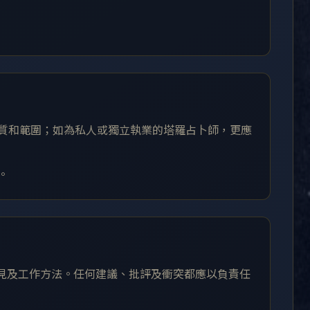
性質和範圍；如為私人或獨立執業的塔羅占卜師，更應
。
意見及工作方法。任何建議、批評及衝突都應以負責任