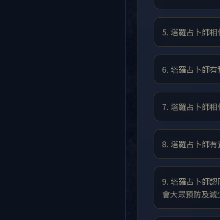
5. 塔羅占卜
6. 塔羅占卜師
7. 塔羅占卜
8. 塔羅占卜
9. 塔羅占卜
會大眾預防及減