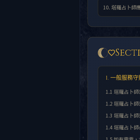
10. 塔羅占
Sec
1. 一般服務守
1.1 塔羅占
1.2 塔羅占
1.3 塔羅占
1.4 塔羅占
1.5 如有需